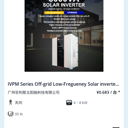
IVPM Series Off-grid Low-Fregueney Solar inverter
AC-220V
¥0.683 / 台 *
广州菲利斯太阳能科技有限公司
离网
4 ~ 8 kW
95 %