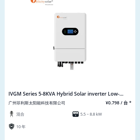
IVGM Series 5-8KVA Hybrid Solar inverter Low-
voltage Single Phase IVGM5-8KLP1G1
¥0.798 / 台 *
广州菲利斯太阳能科技有限公司
混合
5.5 ~ 8.8 kW
10 年