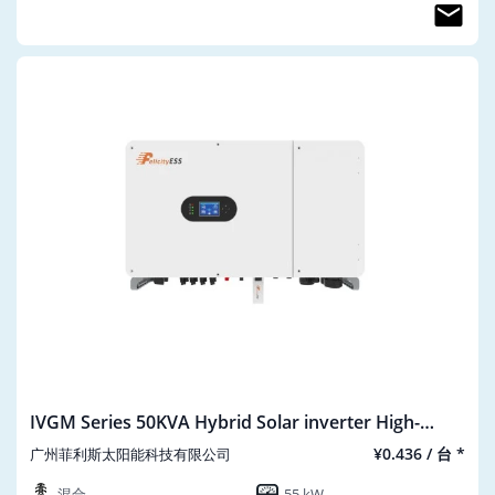
IVGM Series 50KVA Hybrid Solar inverter High-
voltage Three Phase IGM50KHP3G1
¥0.436 / 台 *
广州菲利斯太阳能科技有限公司
混合
55 kW