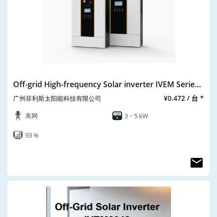
Off-grid High-frequency Solar inverter IVEM Series
AC-220V
¥0.472 / 台 *
广州菲利斯太阳能科技有限公司
离网
3 ~ 5 kW
93 %