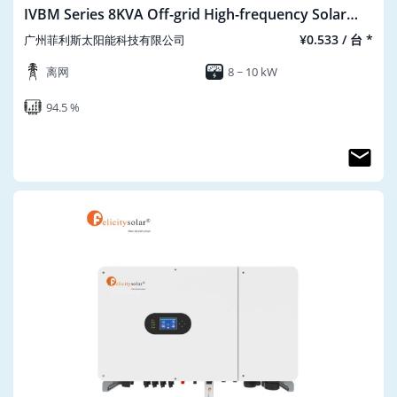
IVBM Series 8KVA Off-grid High-frequency Solar
Inverter
¥0.533 / 台 *
广州菲利斯太阳能科技有限公司
离网
8 ~ 10 kW
94.5 %