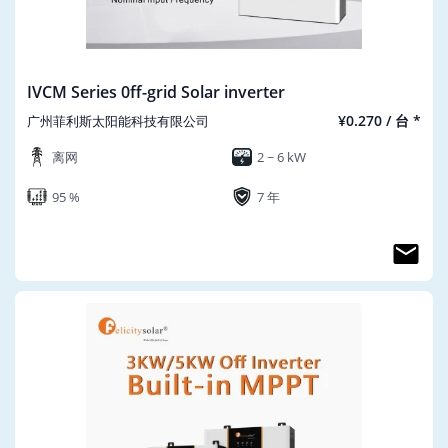
IVCM Series 0ff-grid Solar inverter
¥0.270 / 台 *
广州菲利斯太阳能科技有限公司
离网
2 ~ 6 kW
95 %
7 年