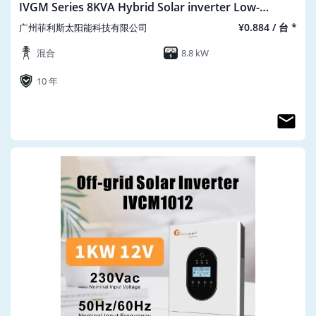
IVGM Series 8KVA Hybrid Solar inverter Low-
voltage Split Phase
¥0.884 / 台 *
广州菲利斯太阳能科技有限公司
混合
8.8 kW
10 年