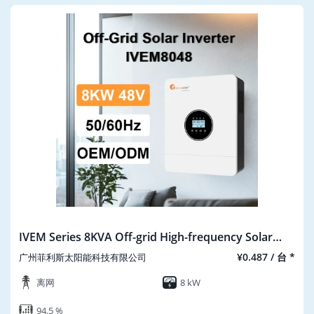
IVEM Series 8KVA Off-grid High-frequency Solar
Inverter
¥0.487 / 台 *
广州菲利斯太阳能科技有限公司
离网
8 kW
94.5 %