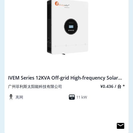
IVEM Series 12KVA Off-grid High-frequency Solar
lnverter IVEM12048-II
¥0.436 / 台 *
广州菲利斯太阳能科技有限公司
离网
11 kW