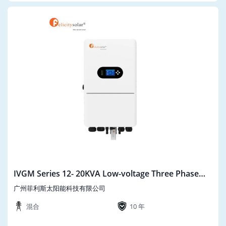
IVGM Series 12- 20KVA Low-voltage Three Phase
IVGM12-20KLP3G1
广州菲利斯太阳能科技有限公司
混合
10 年