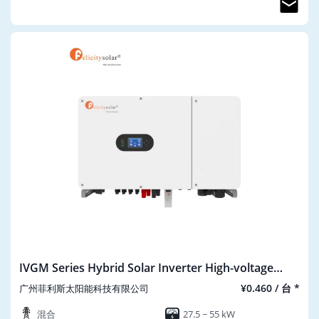
IVGM Series Hybrid Solar Inverter High-voltage
|Three Phase 25-50K
¥0.460 / 台 *
广州菲利斯太阳能科技有限公司
混合
27.5 ~ 55 kW