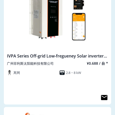
IVPA Series Off-grid Low-fregueney Solar inverter
IVPA3524-10048
¥0.688 / 台 *
广州菲利斯太阳能科技有限公司
离网
2.8 ~ 8 kW