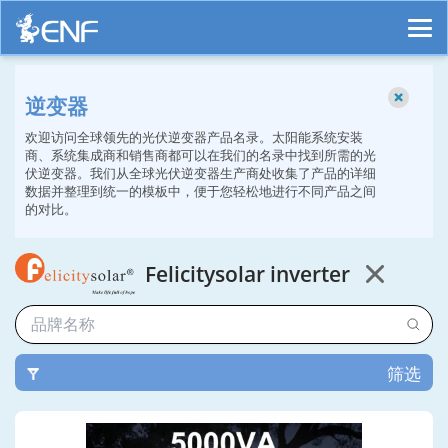
逆变器
欢迎访问全球领先的光伏逆变器产品名录。太阳能系统安装
商、系统集成商和销售商都可以在我们的名录中找到所需的光
伏逆变器。我们从全球光伏逆变器生产商处收集了产品的详细
数据并整理到统一的模板中，便于您轻松地进行不同产品之间
的对比。
Felicitysolar inverter
筛选