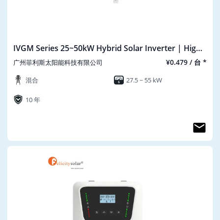
IVGM Series 25~50kW Hybrid Solar Inverter | High-
voltage | Three Phase IVGM25-50KHP3G1
¥0.479 / 台 *
广州菲利斯太阳能科技有限公司
混合
27.5 ~ 55 kW
10 年