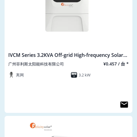
IVCM Series 3.2KVA Off-grid High-frequency Solar
inverter IVCM3224P1G2
¥0.457 / 台 *
广州菲利斯太阳能科技有限公司
离网
3.2 kW