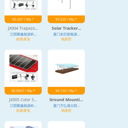
¥0.267 / Wp *
¥0.320 / Wp *
JX004 Trapezo...
Solar Tracker...
江阴聚鑫能源科...
厦门友巨新能源...
斜面屋顶
地面型
¥0.0667 / Wp *
¥0.120 / Wp *
JX005 Color S...
Ground Mounti...
江阴聚鑫能源科...
厦门万弘晟太阳...
斜面屋顶
地面型