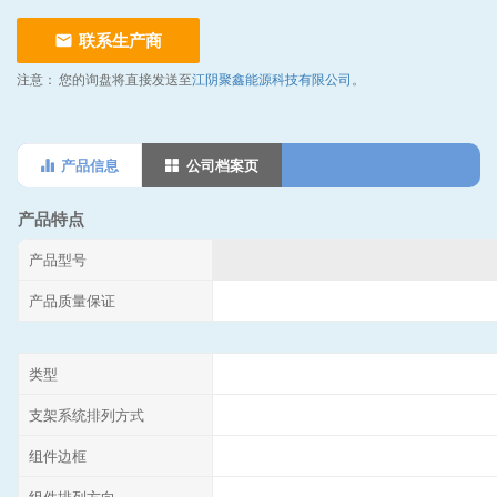
联系生产商
注意：
您的询盘将直接发送至
江阴聚鑫能源科技有限公司
。
产品信息
公司档案页
产品特点
产品型号
产品质量保证
类型
支架系统排列方式
组件边框
组件排列方向