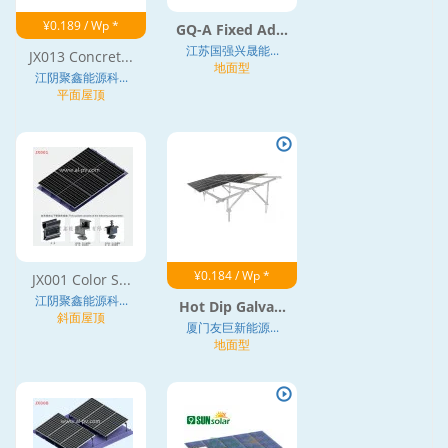
¥0.189 / Wp *
GQ-A Fixed Ad...
江苏国强兴晟能...
JX013 Concret...
地面型
江阴聚鑫能源科...
平面屋顶
¥0.184 / Wp *
JX001 Color S...
江阴聚鑫能源科...
Hot Dip Galva...
斜面屋顶
厦门友巨新能源...
地面型