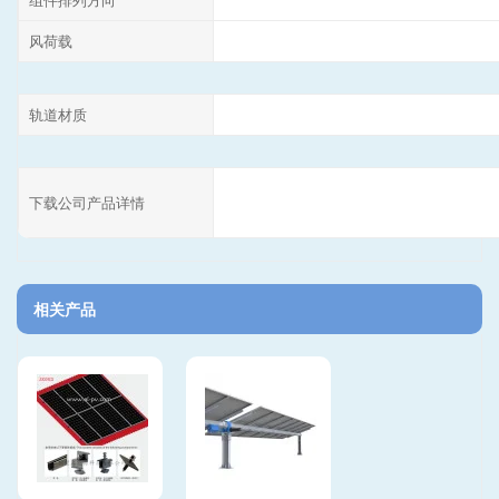
风荷载
轨道材质
下载公司产品详情
相关产品