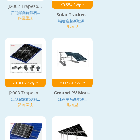
¥0.554 / Wp *
JX002 Trapezo...
江阴聚鑫能源科...
Solar Tracker...
斜面屋顶
福建启超新能源...
地面型
¥0.0667 / Wp *
¥0.0581 / Wp *
JX003 Trapezo...
Ground PV Mou...
江阴聚鑫能源科...
江苏宇马新能源...
斜面屋顶
地面型