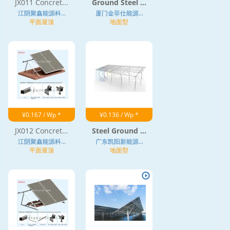
JX011 Concret...
Ground Steel ...
江阴聚鑫能源科...
厦门金菲仕能源...
平面屋顶
地面型
¥0.167 / Wp *
¥0.136 / Wp *
JX012 Concret...
Steel Ground ...
江阴聚鑫能源科...
广东凯阳新能源...
平面屋顶
地面型