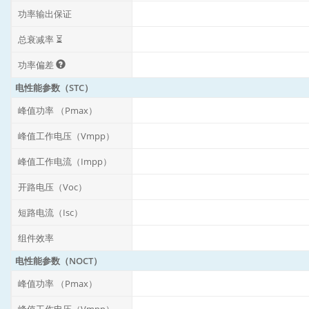
功率输出保证
总衰减率 ⏳
功率偏差
电性能参数（STC）
峰值功率 （Pmax）
峰值工作电压（Vmpp）
峰值工作电流（Impp）
开路电压（Voc）
短路电流（Isc）
组件效率
电性能参数（NOCT）
峰值功率 （Pmax）
峰值工作电压（Vmpp）