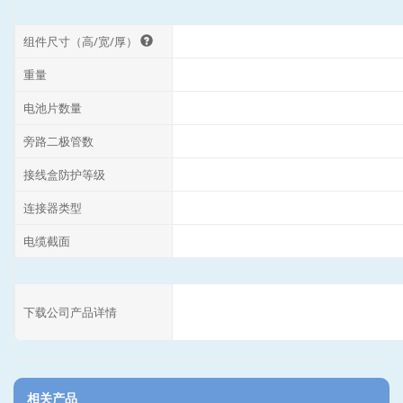
组件尺寸（高/宽/厚）
重量
电池片数量
旁路二极管数
接线盒防护等级
连接器类型
电缆截面
下载公司产品详情
相关产品