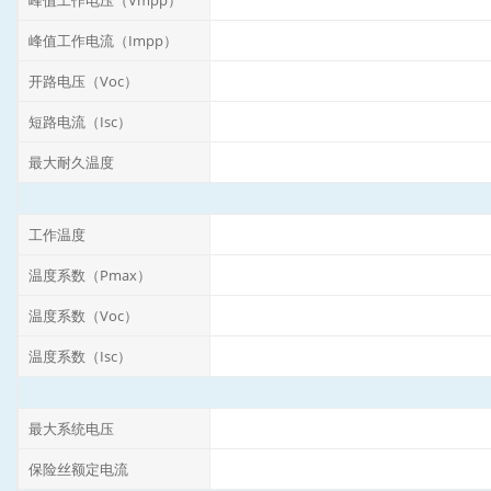
峰值工作电流（Impp）
开路电压（Voc）
短路电流（Isc）
最大耐久温度
工作温度
温度系数（Pmax）
温度系数（Voc）
温度系数（Isc）
最大系统电压
保险丝额定电流