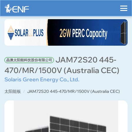
JAM72S20 445-
晶澳太阳能科技股份有限公司
470/MR/1500V (Australia CEC)
Solaris Green Energy Co., Ltd.
太阳能板
JAM72S20 445-470/MR/1500V (Australia CEC)