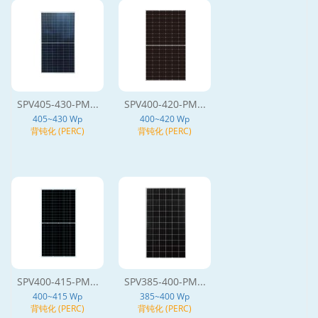
SPV405-430-PM...
SPV400-420-PM...
405~430 Wp
400~420 Wp
背钝化 (PERC)
背钝化 (PERC)
SPV400-415-PM...
SPV385-400-PM...
400~415 Wp
385~400 Wp
背钝化 (PERC)
背钝化 (PERC)