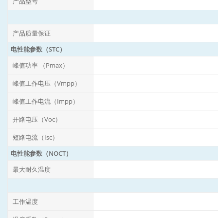
产品型号
产品质量保证
电性能参数（STC）
峰值功率 （Pmax）
峰值工作电压（Vmpp）
峰值工作电流（Impp）
开路电压（Voc）
短路电流（Isc）
电性能参数（NOCT）
最大耐久温度
工作温度