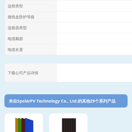
边框类型
接线盒防护等级
连接器类型
电缆截面
电缆长度
下载公司产品详情
来自SpolarPV Technology Co., Ltd.的其他29个系列产品‎