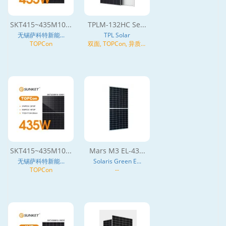
SKT415~435M10...
TPLM-132HC Se...
无锡萨科特新能...
TPL Solar
TOPCon
双面, TOPCon, 异质结
(HJT), N型
SKT415~435M10...
Mars M3 EL-43...
无锡萨科特新能...
Solaris Green E...
TOPCon
--