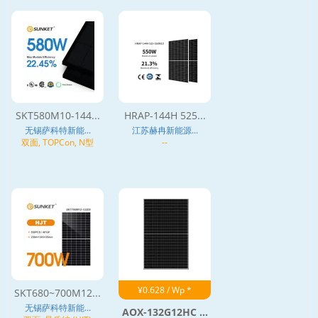
SKT580M10-144...
HRAP-144H 525...
无锡萨科特新能...
江苏赫冉新能源...
双面, TOPCon, N型
--
¥0.628 / Wp *
SKT680~700M12...
无锡萨科特新能...
AOX-132G12HC ...