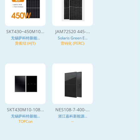
SKT430~450M10...
JAM72S20 445-...
无锡萨科特新能...
Solaris Green E...
异质结 (HJT)
背钝化 (PERC)
SKT430M10-108...
NES108-7-400-...
无锡萨科特新能...
浙江嘉科新能源...
TOPCon
--