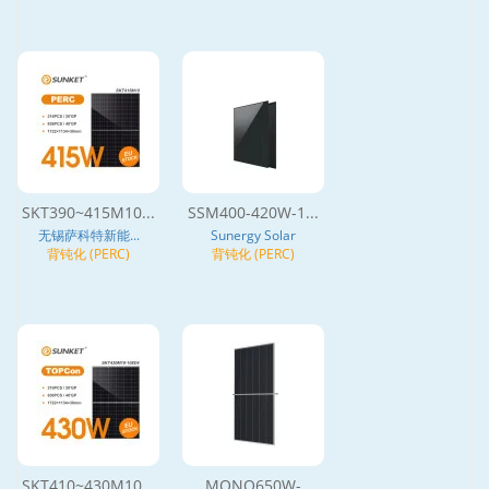
SKT390~415M10...
SSM400-420W-1...
无锡萨科特新能...
Sunergy Solar
背钝化 (PERC)
背钝化 (PERC)
SKT410~430M10...
MONO650W-