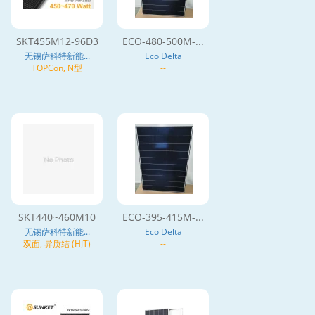
SKT455M12-96D3
ECO-480-500M-...
无锡萨科特新能...
Eco Delta
TOPCon, N型
--
SKT440~460M10
ECO-395-415M-...
无锡萨科特新能...
Eco Delta
双面, 异质结 (HJT)
--