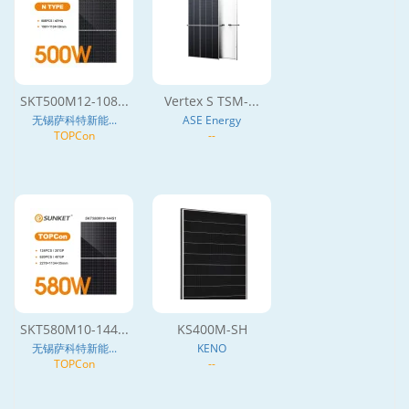
SKT500M12-108...
Vertex S TSM-...
无锡萨科特新能...
ASE Energy
TOPCon
--
SKT580M10-144...
KS400M-SH
无锡萨科特新能...
KENO
TOPCon
--