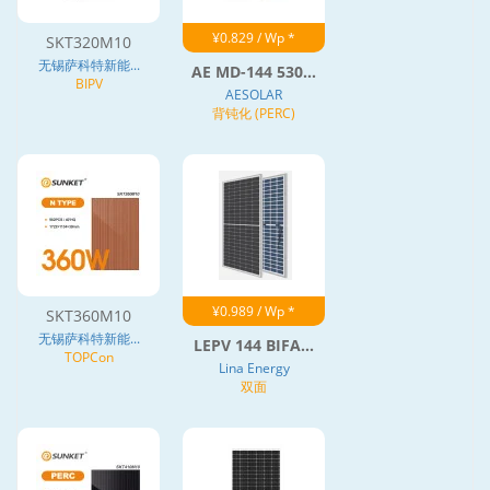
¥0.829 / Wp *
SKT320M10
无锡萨科特新能...
AE MD-144 530...
BIPV
AESOLAR
背钝化 (PERC)
¥0.989 / Wp *
SKT360M10
无锡萨科特新能...
LEPV 144 BIFA...
TOPCon
Lina Energy
双面