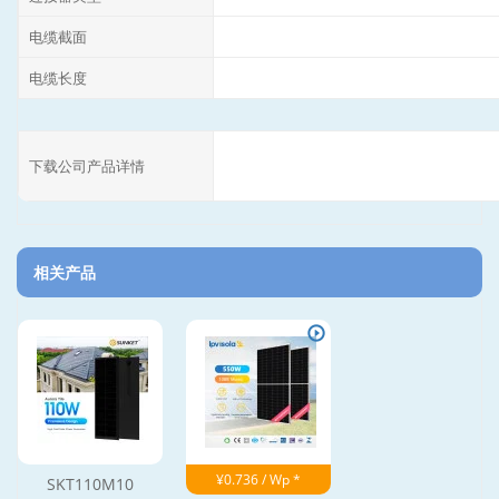
电缆截面
电缆长度
下载公司产品详情
相关产品
¥0.736 / Wp *
SKT110M10