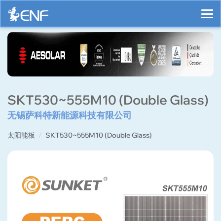
SKT530~555M10 (Double Glass)
无锡萨科特新能源科技有限公司
太阳能板
SKT530~555M10 (Double Glass)