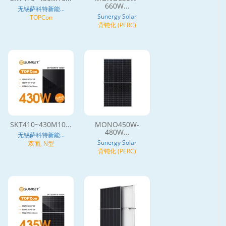
660W...
无锡萨科特新能...
Sunergy Solar
TOPCon
背钝化 (PERC)
SKT410~430M10...
MONO450W-
480W...
无锡萨科特新能...
Sunergy Solar
双面, N型
背钝化 (PERC)