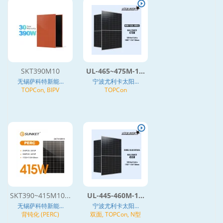
SKT390M10
UL-465~475M-1...
无锡萨科特新能...
宁波尤利卡太阳...
TOPCon, BIPV
TOPCon
SKT390~415M10...
UL-445-460M-1...
无锡萨科特新能...
宁波尤利卡太阳...
背钝化 (PERC)
双面, TOPCon, N型