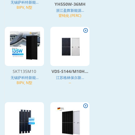
无锡萨科特新能...
YH550W-36MH
BIPV, N型
浙江盈辉新能源...
背钝化 (PERC)
SKT135M10
VDS-S144/M10H...
无锡萨科特新能...
江苏格林保尔新...
BIPV, N型
--