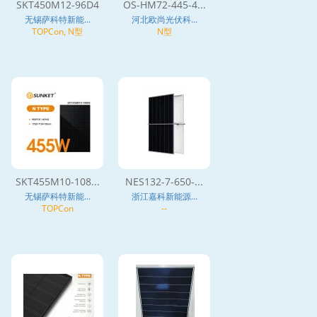
SKT450M12-96D4
OS-HM72-445-4...
无锡萨科特新能...
河北欧尚光伏科...
TOPCon, N型
N型
SKT455M10-108...
NES132-7-650-...
无锡萨科特新能...
浙江嘉科新能源...
TOPCon
--