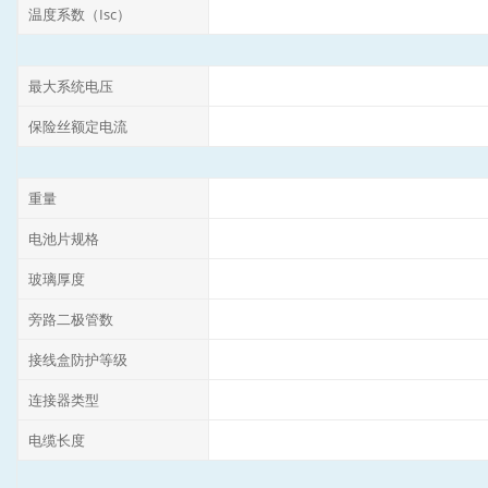
温度系数（Isc）
最大系统电压
保险丝额定电流
重量
电池片规格
玻璃厚度
旁路二极管数
接线盒防护等级
连接器类型
电缆长度