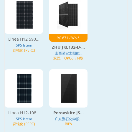
¥0.671 / Wp *
Linea H12 590...
SPS Istem
ZHU JKL132-D-...
背钝化 (PERC)
山西潞安太阳能...
双面, TOPCon, N型
Linea H12-108...
Perovskite JS...
SPS Istem
广东聚石化学股...
背钝化 (PERC)
BIPV