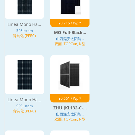
¥0.715 / Wp *
Linea Mono Ha...
SPS Istem
MO Full-Black...
背钝化 (PERC)
山西潞安太阳能...
双面, TOPCon, N型
¥0.661 / Wp *
Linea Mono Ha...
SPS Istem
ZHU JKL132-C-...
背钝化 (PERC)
山西潞安太阳能...
双面, TOPCon, N型