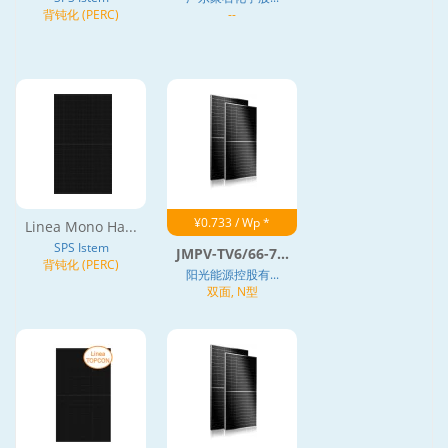
背钝化 (PERC)
--
¥0.733 / Wp *
Linea Mono Ha...
SPS Istem
JMPV-TV6/66-7...
背钝化 (PERC)
阳光能源控股有...
双面, N型