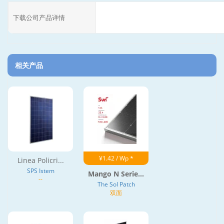
下载公司产品详情
相关产品
¥1.42 / Wp *
Linea Policri...
SPS Istem
Mango N Serie...
--
The Sol Patch
双面