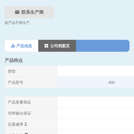
联系生产商
该产品不再生产。
产品信息
公司档案页
产品特点
类型
产品型号
400
产品质量保证
功率输出保证
总衰减率 ⏳