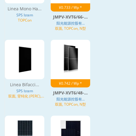
¥0.733 / Wp *
Linea Mono Ha...
SPS Istem
JMPV-XVT6/66-...
TOPCon
阳光能源控股有...
双面, TOPCon, N型
¥0.742 / Wp *
Linea Bifacci...
SPS Istem
JMPV-XVT6/48-...
双面, 背钝化 (PERC),
阳光能源控股有...
TOPCon, N型
双面, TOPCon, N型