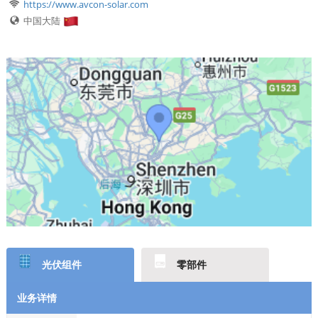
https://www.avcon-solar.com
中国大陆
光伏组件
零部件
业务详情