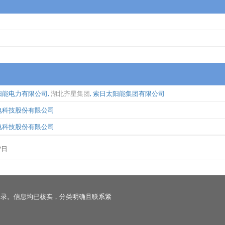
阳能电力有限公司
,
湖北齐星集团
,
索日太阳能集团有限公司
电科技股份有限公司
电科技股份有限公司
7日
名录。信息均已核实，分类明确且联系紧