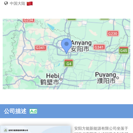
中国大陆
公司描述
安阳方能新能源有限公司坐落于