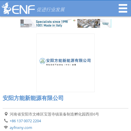
促进行业发展
安阳方能新能源有限公司
河南省安阳市文峰区宝莲寺镇装备制造孵化园西排6号
+86 137 0072 2204
ayfnxny.com