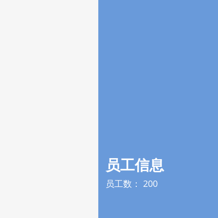
员工信息
员工数：
200