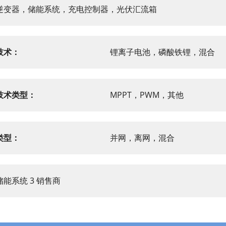
逆变器，储能系统，充电控制器，光伏汇流箱
技术：
锂离子电池，磷酸铁锂，混合
技术类型：
MPPT，PWM，其他
类型：
并网，离网，混合
储能系统 3 销售商