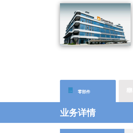
零部件
业务详情