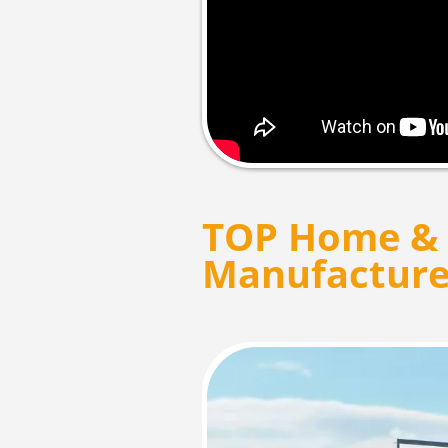
TOP Home & 
Manufacture