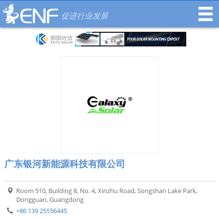
促进行业发展
广东银河新能源科技有限公司
Room 510, Building 8, No. 4, Xinzhu Road, Songshan Lake Park,
Dongguan, Guangdong
+86 139 25556445