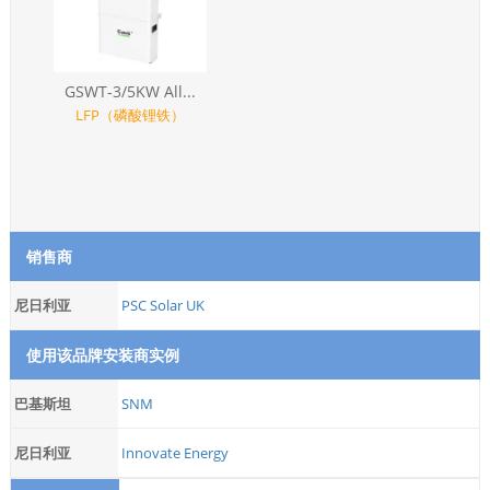
GSWT-3/5KW All...
LFP（磷酸锂铁）
销售商
尼日利亚
PSC Solar UK
使用该品牌安装商实例
巴基斯坦
SNM
尼日利亚
Innovate Energy