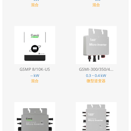
混合
混合
GSMP 8/10K-US
GSMI-300/350/4...
-- kW
0.3 ~ 0.4 kW
混合
微型逆变器