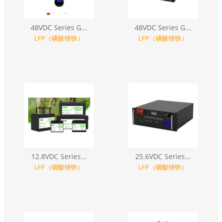
48VDC Series G...
48VDC Series G...
LFP（磷酸锂铁）
LFP（磷酸锂铁）
12.8VDC Series...
25.6VDC Series...
LFP（磷酸锂铁）
LFP（磷酸锂铁）