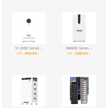
51.2VDC Series...
384VDC Series ...
LFP（磷酸锂铁）
LFP（磷酸锂铁）