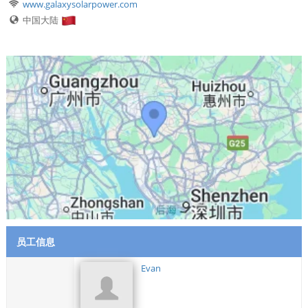
www.galaxysolarpower.com
中国大陆
员工信息
Evan