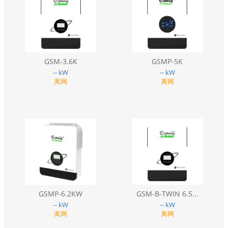
GSM-3.6K
GSMP-5K
-- kW
-- kW
离网
离网
GSMP-6.2KW
GSM-B-TWIN 6.5...
-- kW
-- kW
离网
离网