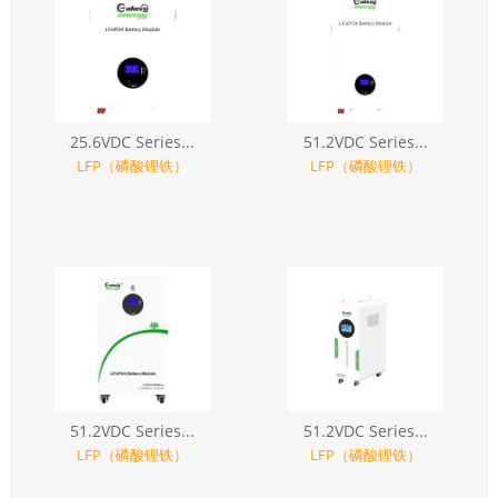
25.6VDC Series...
51.2VDC Series...
LFP（磷酸锂铁）
LFP（磷酸锂铁）
51.2VDC Series...
51.2VDC Series...
LFP（磷酸锂铁）
LFP（磷酸锂铁）