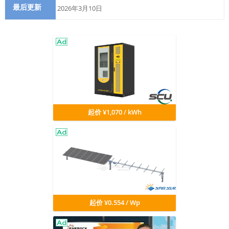
最后更新
2026年3月10日
起价 ¥1,070 / kWh
起价 ¥0.554 / Wp