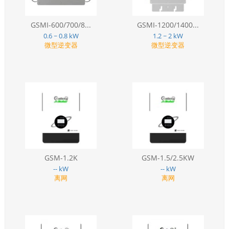
GSMI-600/700/8...
GSMI-1200/1400...
0.6 ~ 0.8 kW
1.2 ~ 2 kW
微型逆变器
微型逆变器
GSM-1.2K
GSM-1.5/2.5KW
-- kW
-- kW
离网
离网