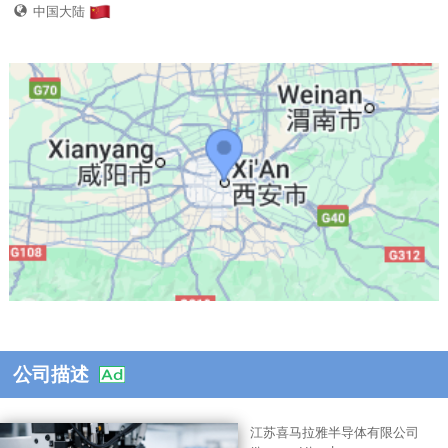
中国大陆
公司描述
江苏喜马拉雅半导体有限公司