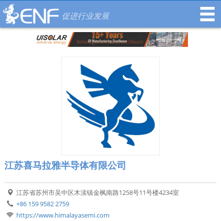
促进行业发展
江苏喜马拉雅半导体有限公司
江苏省苏州市吴中区木渎镇金枫南路1258号11号楼4234室
+86 159 9582 2759
https://www.himalayasemi.com