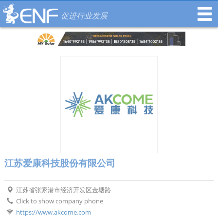
促进行业发展
江苏爱康科技股份有限公司
江苏省张家港市经济开发区金塘路
Click to show company phone
https://www.akcome.com