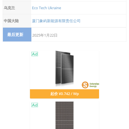
乌克兰
Eco Tech Ukraine
中国大陆
厦门象屿新能源有限责任公司
最后更新
2025年1月22日
起价 ¥0.742 / Wp