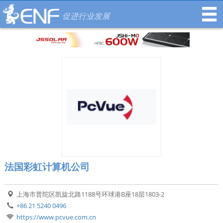
促进行业发展
法国彩虹计算机公司
上海市普陀区凯旋北路1188号环球港B座18层1803-2
+86 21 5240 0496
https://www.pcvue.com.cn