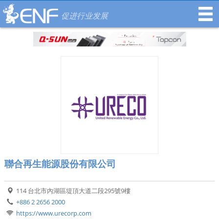
促进行业发展
聯合再生能源股份有限公司
114 台北市內湖區堤頂大道二段295號9樓
+886 2 2656 2000
https://www.urecorp.com