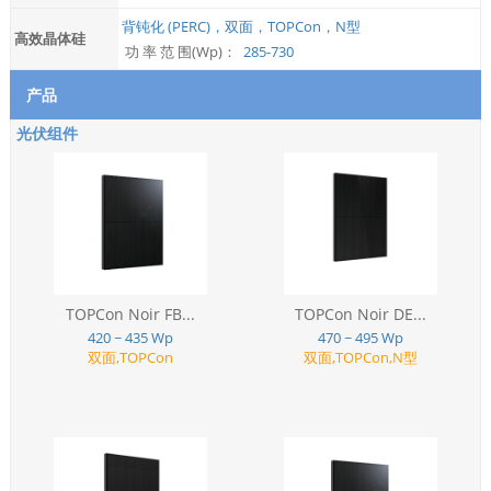
背钝化 (PERC)，双面，TOPCon，N型
高效晶体硅
功 率 范 围(Wp)：
285-730
产品
光伏组件
TOPCon Noir FB...
TOPCon Noir DE...
420 ~ 435 Wp
470 ~ 495 Wp
双面,TOPCon
双面,TOPCon,N型