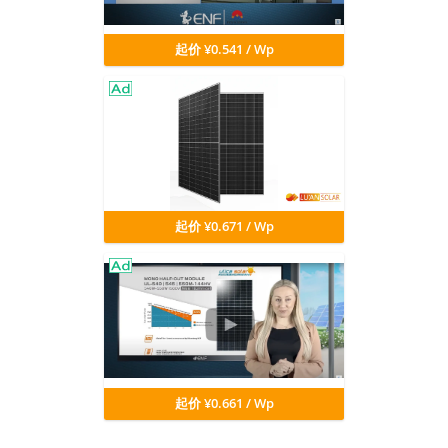
起价 ¥0.541 / Wp
起价 ¥0.671 / Wp
起价 ¥0.661 / Wp