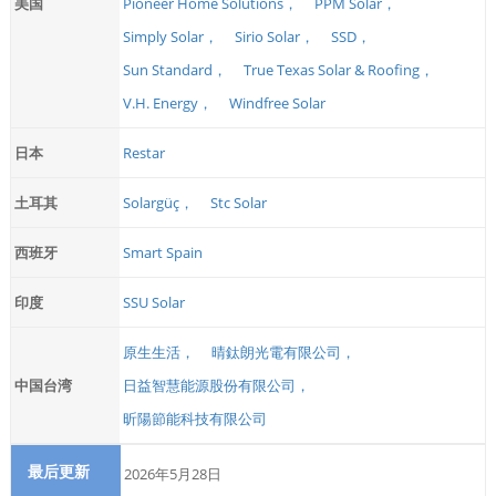
美国
Pioneer Home Solutions，
PPM Solar，
Simply Solar，
Sirio Solar，
SSD，
Sun Standard，
True Texas Solar & Roofing，
V.H. Energy，
Windfree Solar
日本
Restar
土耳其
Solargüç，
Stc Solar
西班牙
Smart Spain
印度
SSU Solar
原生生活，
晴鈦朗光電有限公司，
中国台湾
日益智慧能源股份有限公司，
昕陽節能科技有限公司
最后更新
2026年5月28日