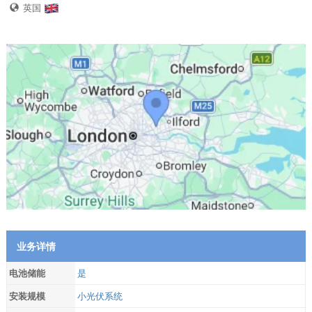
英国
业务详情
电池储能
是
安装规模
小光伏系统