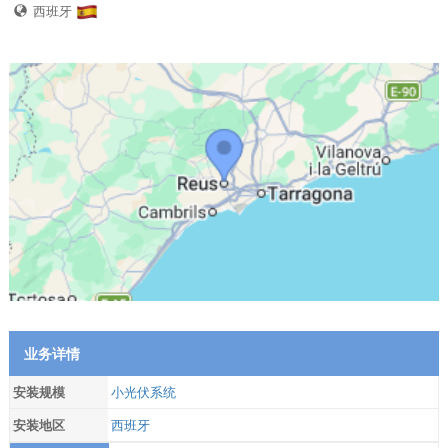
西班牙
业务详情
安装规模
小光伏系统
安装地区
西班牙