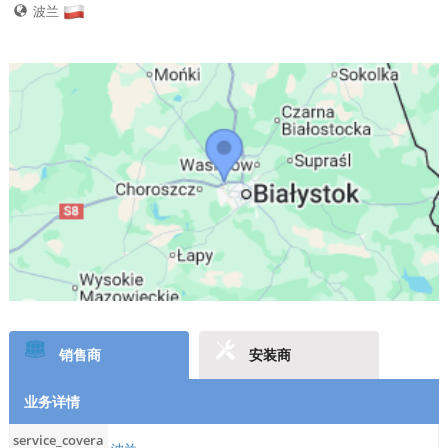
波兰
销售商
安装商
业务详情
service_covera