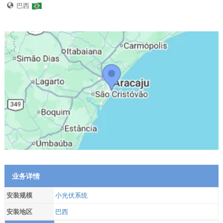
巴西
业务详情
安装规模
小光伏系统
安装地区
巴西