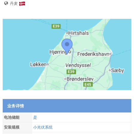
丹麦
业务详情
电池储能
是
安装规模
小光伏系统