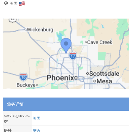
美国
业务详情
service_covera
美国
ge
语种
英语