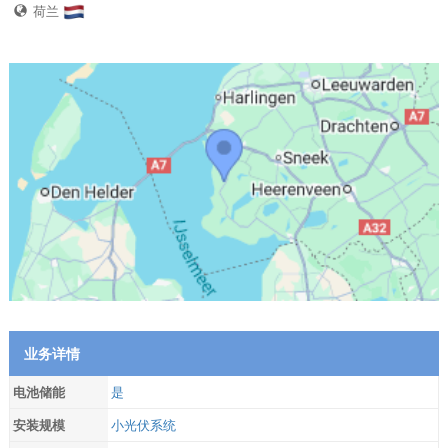
荷兰
业务详情
电池储能
是
安装规模
小光伏系统