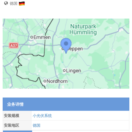
德国
业务详情
安装规模
小光伏系统
安装地区
德国