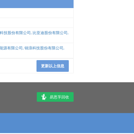
科技股份有限公司
,
比亚迪股份有限公司
,
能源有限公司
,
锦浪科技股份有限公司
,
更新以上信息
易恩孚回收