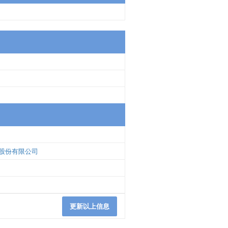
股份有限公司
更新以上信息