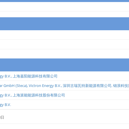
gy B.V.
,
上海嘉阳能源科技有限公司
ar GmbH (Steca)
,
Victron Energy B.V.
,
深圳古瑞瓦特新能源有限公司
,
锦浪科技
gy B.V.
,
上海派能能源科技股份有限公司
gy B.V.
3日