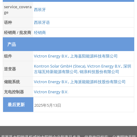
service_covera
西班牙
ge
语种
西班牙语
经销商 / 批发商
经销商
产品
组件
Victron Energy B.V.
,
上海嘉阳能源科技有限公司
Kontron Solar GmbH (Steca)
,
Victron Energy B.V.
,
深圳
逆变器
古瑞瓦特新能源有限公司
,
锦浪科技股份有限公司
储能系统
Victron Energy B.V.
,
上海派能能源科技股份有限公司
充电控制器
Victron Energy B.V.
最后更新
2025年5月13日