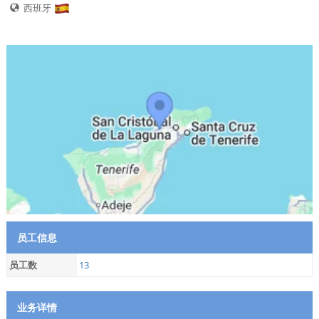
西班牙
员工信息
员工数
13
业务详情