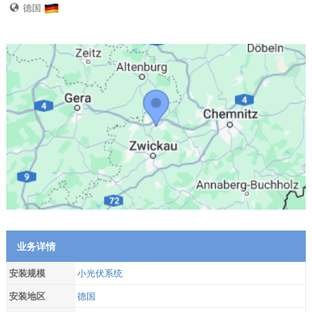
德国
业务详情
安装规模
小光伏系统
安装地区
德国