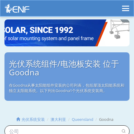
光伏系统组件/电池板安装 位于
Goodna
在Goodna从事太阳能组件安装的公司列表，包括屋顶太阳能系统和
独立太阳能系统。以下列出Goodna1个光伏系统安装商。
光伏系统安装
澳大利亚
Queensland
Goodna