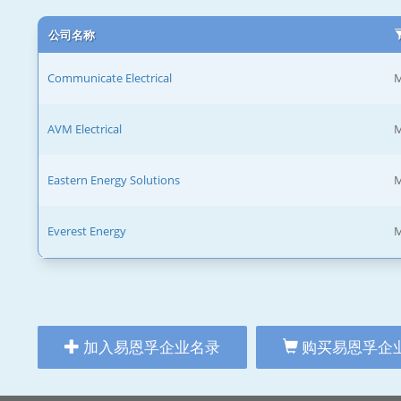
公司名称
Communicate Electrical
M
AVM Electrical
M
Eastern Energy Solutions
M
Everest Energy
M
加入易恩孚企业名录
购买易恩孚企