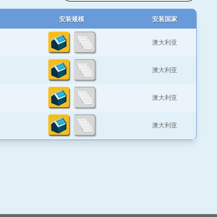
安装规模
安装国家
澳大利亚
澳大利亚
澳大利亚
澳大利亚