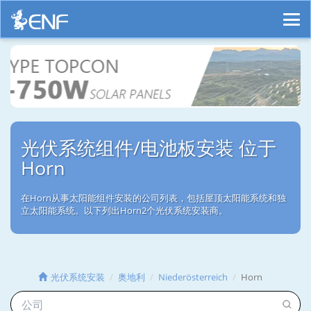
光伏系统组件/电池板安装 位于
Horn
在Horn从事太阳能组件安装的公司列表，包括屋顶太阳能系统和独
立太阳能系统。以下列出Horn2个光伏系统安装商。
光伏系统安装
奥地利
Niederösterreich
Horn