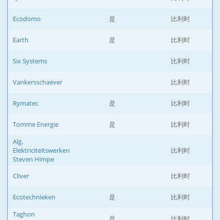
Ecodomo
是
比利时
Earth
是
比利时
Six Systems
比利时
Vankersschaever
比利时
Rymatec
是
比利时
Tomme Energie
是
比利时
Alg.
Elektriciteitswerken
比利时
Steven Himpe
Cliver
比利时
Ecotechnieken
是
比利时
Taghon
是
比利时