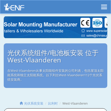
光伏系统组件/电池板安装 位于
West-Vlaanderen
在West-Vlaanderen从事太阳能组件安装的公司列表，包括屋顶太阳
能系统和独立太阳能系统。以下列出West-Vlaanderen112个光伏系
统安装商。
光伏系统安装
比利时
West-Vlaanderen