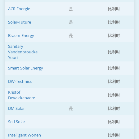
ACR Energie
是
比利时
Solar-Future
是
比利时
Braem-Energy
是
比利时
Sanitary
Vandenbroucke
比利时
Youri
Smart Solar Energy
比利时
DW-Technics
比利时
Kristof
比利时
Devalckenaere
DM Solar
是
比利时
Sed Solar
比利时
Intelligent Wonen
比利时