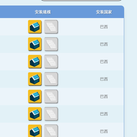
安装规模
安装国家
巴西
巴西
巴西
巴西
巴西
巴西
巴西