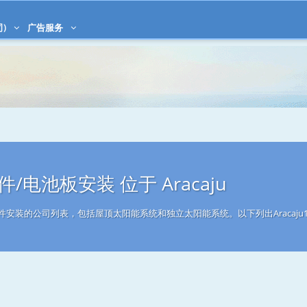
司)
广告服务
/电池板安装 位于 Aracaju
能组件安装的公司列表，包括屋顶太阳能系统和独立太阳能系统。以下列出Aracaj