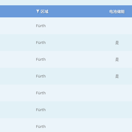
区域
电池储能
Fürth
Fürth
是
Fürth
是
Fürth
是
Fürth
Fürth
Fürth