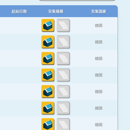
起始日期
安装规模
安装国家
德国
德国
德国
德国
德国
德国
德国