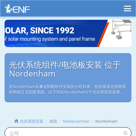
光伏系统组件/电池板安装 位于
Nordenham
在Nordenham从事太阳能组件安装的公司列表，包括屋顶太阳能系
统和独立太阳能系统。以下列出Nordenham2个光伏系统安装商。
光伏系统安装
德国
Niedersachsen
Nordenham