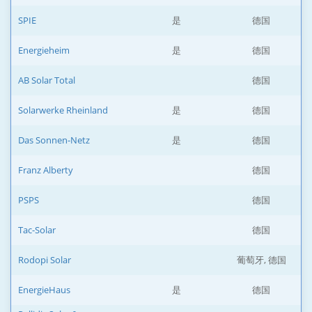
SPIE
是
德国
Energieheim
是
德国
AB Solar Total
德国
Solarwerke Rheinland
是
德国
Das Sonnen-Netz
是
德国
Franz Alberty
德国
PSPS
德国
Tac-Solar
德国
Rodopi Solar
葡萄牙, 德国
EnergieHaus
是
德国