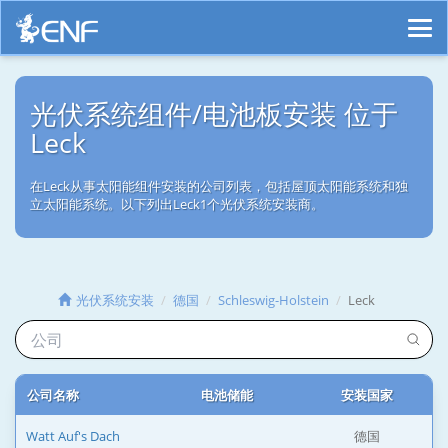
光伏系统组件/电池板安装 位于
Leck
在Leck从事太阳能组件安装的公司列表，包括屋顶太阳能系统和独
立太阳能系统。以下列出Leck1个光伏系统安装商。
光伏系统安装
德国
Schleswig-Holstein
Leck
公司名称
电池储能
安装国家
Watt Auf's Dach
德国