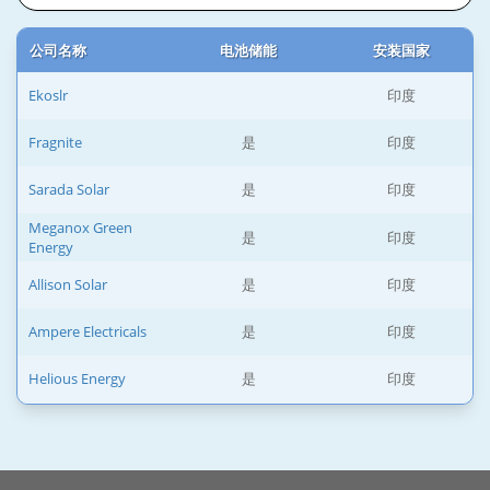
公司名称
电池储能
安装国家
Ekoslr
印度
Fragnite
是
印度
Sarada Solar
是
印度
Meganox Green
是
印度
Energy
Allison Solar
是
印度
Ampere Electricals
是
印度
Helious Energy
是
印度