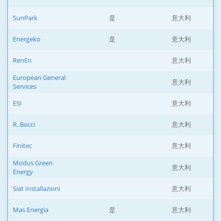
SunPark
是
意大利
Energeko
是
意大利
RenEn
意大利
European General
意大利
Services
ESI
意大利
R. Bocci
意大利
Finitec
意大利
Modus Green
意大利
Energy
Siat Installazioni
意大利
Mas Energia
是
意大利