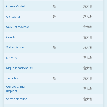
Green Model
是
意大利
UltraSolar
是
意大利
SOS Fotovoltaici
意大利
Condim
意大利
Solare Mikos
是
意大利
De Masi
意大利
Riqualificazione 360
意大利
Tecodes
是
意大利
Centro Clima
意大利
Impianti
Sermoelettrica
意大利