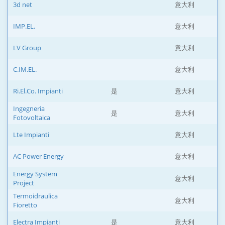
3d net
意大利
IMP.EL.
意大利
LV Group
意大利
C.IM.EL.
意大利
Ri.El.Co. Impianti
是
意大利
Ingegneria
是
意大利
Fotovoltaica
Lte Impianti
意大利
AC Power Energy
意大利
Energy System
意大利
Project
Termoidraulica
意大利
Fioretto
Electra Impianti
是
意大利