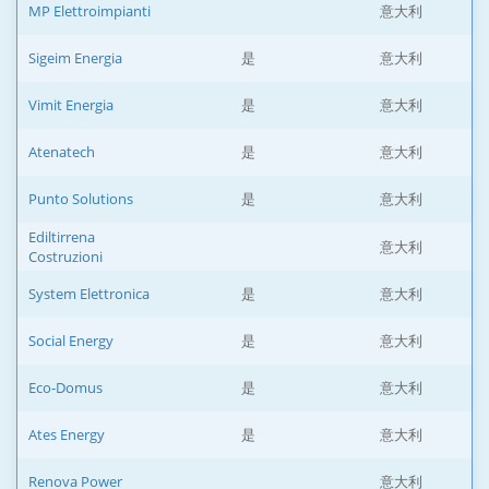
MP Elettroimpianti
意大利
Sigeim Energia
是
意大利
Vimit Energia
是
意大利
Atenatech
是
意大利
Punto Solutions
是
意大利
Ediltirrena
意大利
Costruzioni
System Elettronica
是
意大利
Social Energy
是
意大利
Eco-Domus
是
意大利
Ates Energy
是
意大利
Renova Power
意大利