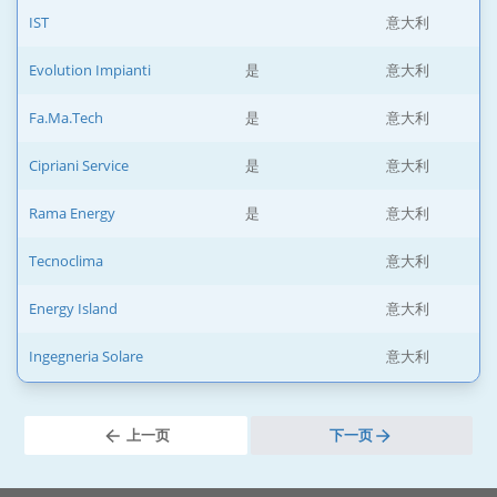
IST
意大利
Evolution Impianti
是
意大利
Fa.Ma.Tech
是
意大利
Cipriani Service
是
意大利
Rama Energy
是
意大利
Tecnoclima
意大利
Energy Island
意大利
Ingegneria Solare
意大利
上一页
下一页