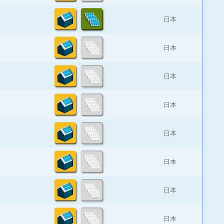
日本
日本
日本
日本
日本
日本
日本
日本