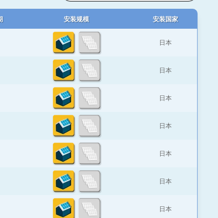
期
安装规模
安装国家
日本
日本
日本
日本
日本
日本
日本