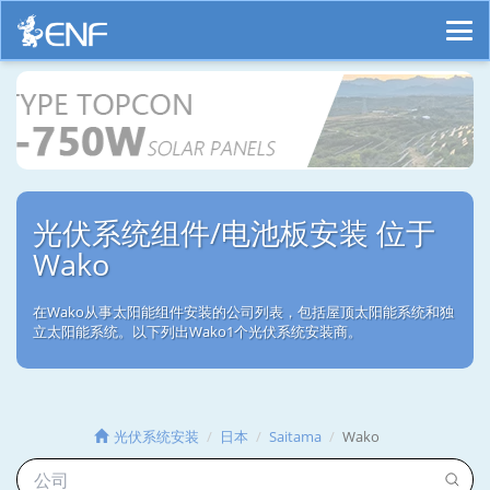
光伏系统组件/电池板安装 位于
Wako
在Wako从事太阳能组件安装的公司列表，包括屋顶太阳能系统和独
立太阳能系统。以下列出Wako1个光伏系统安装商。
光伏系统安装
日本
Saitama
Wako