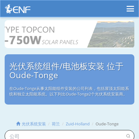
光伏系统组件/电池板安装 位于
Oude-Tonge
在Oude-Tonge从事太阳能组件安装的公司列表，包括屋顶太阳能系
统和独立太阳能系统。以下列出Oude-Tonge2个光伏系统安装商。
光伏系统安装
荷兰
Zuid-Holland
Oude-Tonge