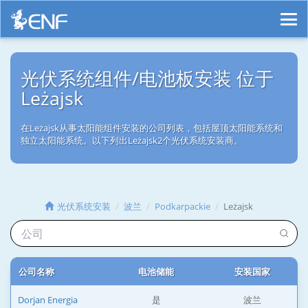
光伏系统组件/电池板安装 位于
Leżajsk
在Leżajsk从事太阳能组件安装的公司列表，包括屋顶太阳能系统和
独立太阳能系统。以下列出Leżajsk2个光伏系统安装商。
光伏系统安装
波兰
Podkarpackie
Leżajsk
公司名称
电池储能
安装国家
Dorjan Energia
是
波兰