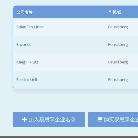
公司名称
区域
Solar Eco Lines
Feusisberg
Siworks
Feusisberg
Kaegi + Rutz
Feusisberg
Elektro Ueli
Feusisberg
加入易恩孚企业名录
购买易恩孚企