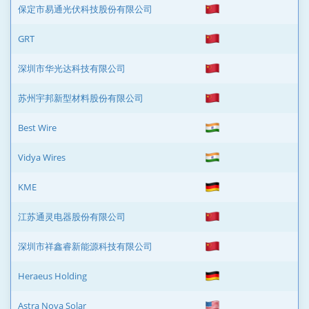
保定市易通光伏科技股份有限公司
GRT
深圳市华光达科技有限公司
苏州宇邦新型材料股份有限公司
Best Wire
Vidya Wires
KME
江苏通灵电器股份有限公司
深圳市祥鑫睿新能源科技有限公司
Heraeus Holding
Astra Nova Solar