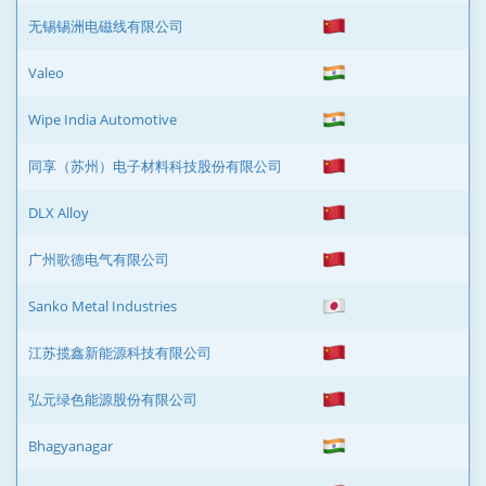
无锡锡洲电磁线有限公司
Valeo
Wipe India Automotive
同享（苏州）电子材料科技股份有限公司
DLX Alloy
广州歌德电气有限公司
Sanko Metal Industries
江苏揽鑫新能源科技有限公司
弘元绿色能源股份有限公司
Bhagyanagar