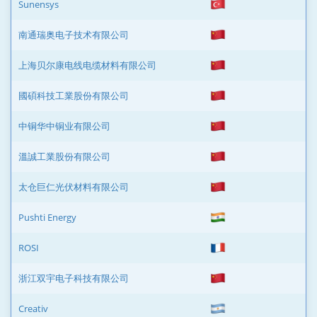
Sunensys
南通瑞奥电子技术有限公司
上海贝尔康电线电缆材料有限公司
國碩科技工業股份有限公司
中铜华中铜业有限公司
溫誠工業股份有限公司
太仓巨仁光伏材料有限公司
Pushti Energy
ROSI
浙江双宇电子科技有限公司
Creativ