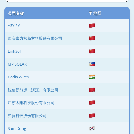
公司名称
地区
ASY PV
西安泰力松新材料股份有限公司
LinkSol
MP SOLAR
Gadia Wires
锐创新能源（浙江）有限公司
江苏太阳科技股份有限公司
昇貿科技股份有限公司
Sam Dong