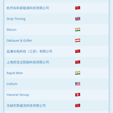
杭州东科新能源科技有限公司
Strip Tinning
Elecon
Gebauer & Griller
晶澜光电科技（江苏）有限公司
上海胜佰太阳能科技有限公司
Rapid Wire
Indium
Haverer Group
无锡市斯威克科技有限公司