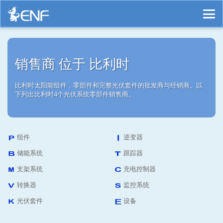
销售商 位于 比利时
比利时太阳能组件，零部件和完整光伏套件的批发商与经销商。以
下列出比利时4个光伏系统零部件销售商。
组件
逆变器
储能系统
跟踪器
支架系统
充电控制器
转换器
监控系统
光伏套件
设备