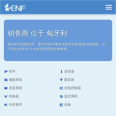
销售商 位于 匈牙利
匈牙利太阳能组件，零部件和完整光伏套件的批发商与经销商。以
下列出匈牙利1个光伏系统零部件销售商。
组件
逆变器
储能系统
跟踪器
支架系统
充电控制器
转换器
监控系统
光伏套件
设备