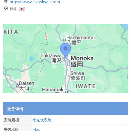
https://www.e-kankyo-s.com
日本
业务详情
安装规模
小光伏系统
安装地区
日本