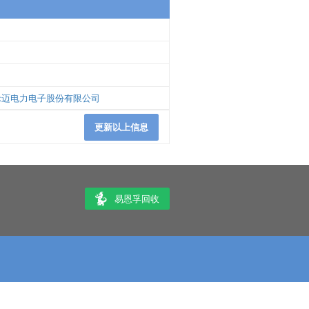
禾迈电力电子股份有限公司
更新以上信息
易恩孚回收