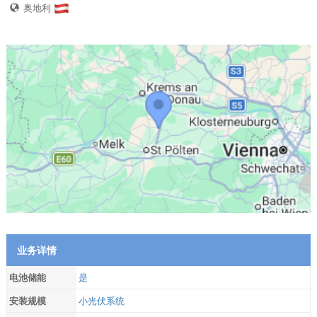
奥地利
业务详情
电池储能
是
安装规模
小光伏系统