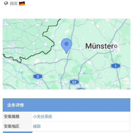
德国
业务详情
安装规模
小光伏系统
安装地区
德国